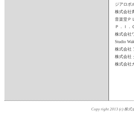
ジアロポ
株式会社
音楽堂Ｐ
Ｐ．Ｉ．
株式会社
Studio Wak
株式会社
株式会社
株式会社
Copy right 2013 (c) 